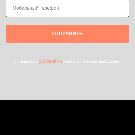
ОТПРАВИТЬ
условиями
Соглашаюсь с
обработки персональных данных.