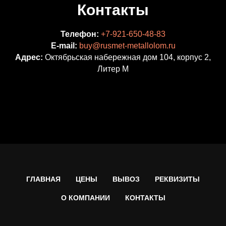
Контакты
Телефон:
+7-921-650-48-83
E-mail:
buy@rusmet-metallolom.ru
Адрес:
Октябрьская набережная дом 104, корпус 2,
Литер М
ГЛАВНАЯ
ЦЕНЫ
ВЫВОЗ
РЕКВИЗИТЫ
О КОМПАНИИ
КОНТАКТЫ