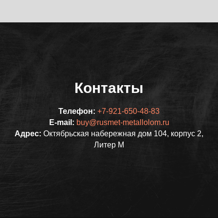
Контакты
Телефон:
+7-921-650-48-83
E-mail:
buy@rusmet-metallolom.ru
Адрес:
Октябрьская набережная дом 104, корпус 2,
Литер М