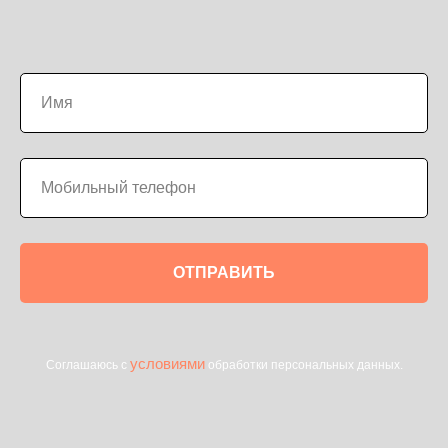
ОТПРАВИТЬ
условиями
Соглашаюсь с
обработки персональных данных.