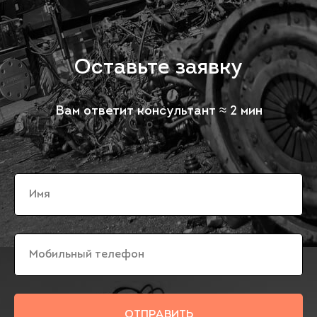
Оставьте заявку
Вам ответит консультант ≈ 2 мин
ОТПРАВИТЬ