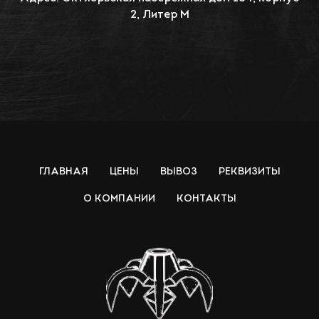
2, Литер М
ГЛАВНАЯ
ЦЕНЫ
ВЫВОЗ
РЕКВИЗИТЫ
О КОМПАНИИ
КОНТАКТЫ