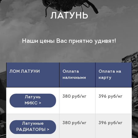
ЛАТУНЬ
Наши цены Вас приятно удивят!
ЛОМ ЛАТУНИ
Оплата
Оплата на
наличными
карту
380 руб/кг
396 руб/кг
Латунь
МИКС >
380 руб/кг
396 руб/кг
Латунные
РАДИАТОРЫ >