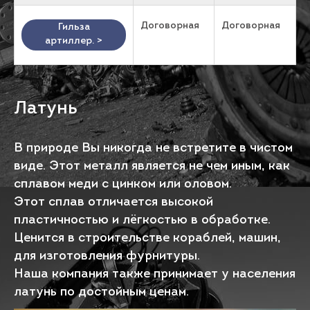
Договорная
Договорная
Гильза
артиллер. >
Латунь
В природе Вы никогда не встретите в чистом
виде. Этот металл является не чем иным, как
сплавом меди с цинком или оловом.
Этот сплав отличается высокой
пластичностью и лёгкостью в обработке.
Ценится в строительстве кораблей, машин,
для изготовления фурнитуры.
Наша компания также принимает у населения
латунь по достойным ценам.