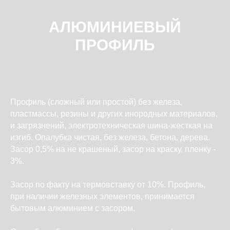
АЛЮМИНИЕВЫЙ
ПРОФИЛЬ
Профиль (сложный или простой) без железа,
пластмассы, резины и других инородных материалов,
и загрязнений, электротехническая шина-жесткая на
изгиб. Опалубка чистая, без железа, бетона, дерева.
Засор 0,5% на не крашеный, засор на краску, пленку -
3%.
Засор по факту на термовставку от 10%. Профиль,
при наличии железных элементов, принимается
бытовым алюминием с засором.