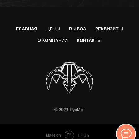
ГЛАВНАЯ
ЦЕНЫ
ВЫВОЗ
РЕКВИЗИТЫ
О КОМПАНИИ
КОНТАКТЫ
© 2021 РусМет
Tilda
Made on