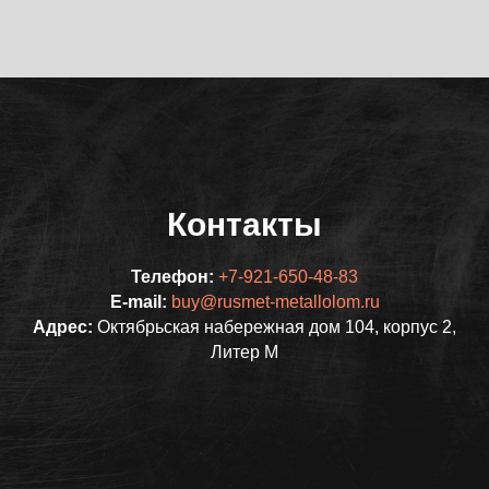
Контакты
Телефон:
+7-921-650-48-83
E-mail:
buy@rusmet-metallolom.ru
Адрес:
Октябрьская набережная дом 104, корпус 2,
Литер М