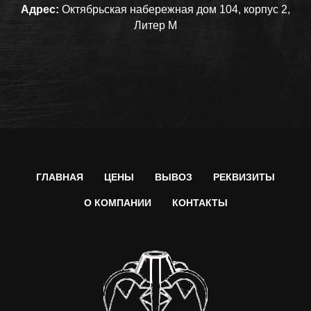
Адрес:
Октябрьская набережная дом 104, корпус 2,
Литер М
ГЛАВНАЯ
ЦЕНЫ
ВЫВОЗ
РЕКВИЗИТЫ
О КОМПАНИИ
КОНТАКТЫ