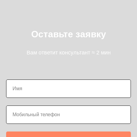
Оставьте заявку
Вам ответит консультант ≈ 2 мин