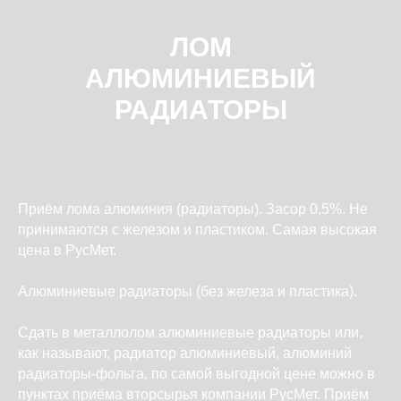
ЛОМ
АЛЮМИНИЕВЫЙ
РАДИАТОРЫ
Приём лома алюминия (радиаторы). Засор 0,5%. Не
принимаются с железом и пластиком. Самая высокая
цена в РусМет.
Алюминиевые радиаторы (без железа и пластика).
Сдать в металлолом алюминиевые радиаторы или,
как называют, радиатор алюминиевый, алюминий
радиаторы-фольга, по самой выгодной цене можно в
пунктах приёма вторсырья компании РусМет. Приём