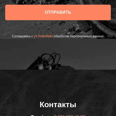
ОТПРАВИТЬ
условиями
Соглашаюсь с
обработки персональных данных.
Контакты