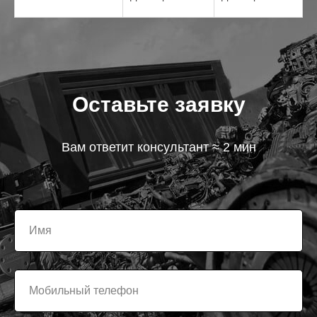
Оставьте заявку
Вам ответит консультант ≈ 2 мин