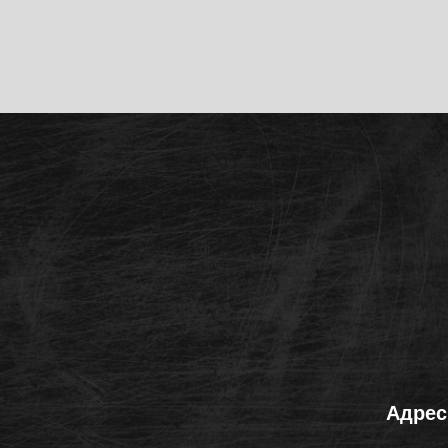
Адрес