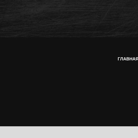
ГЛАВНА