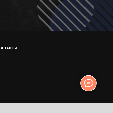
ОНТАКТЫ