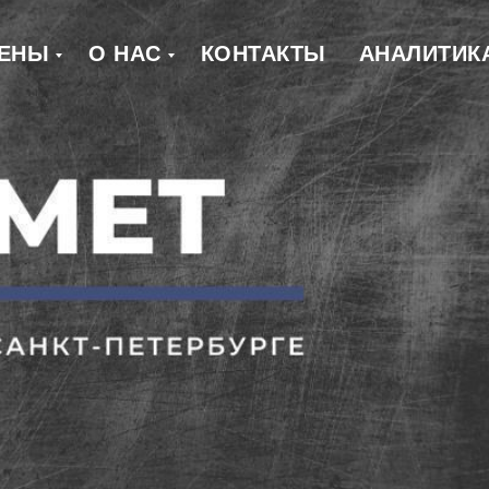
ЕНЫ
О НАС
КОНТАКТЫ
АНАЛИТИК