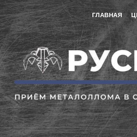
ГЛАВНАЯ
Ц