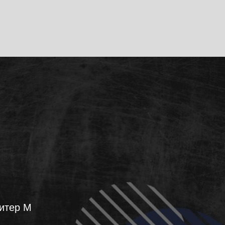
Литер М